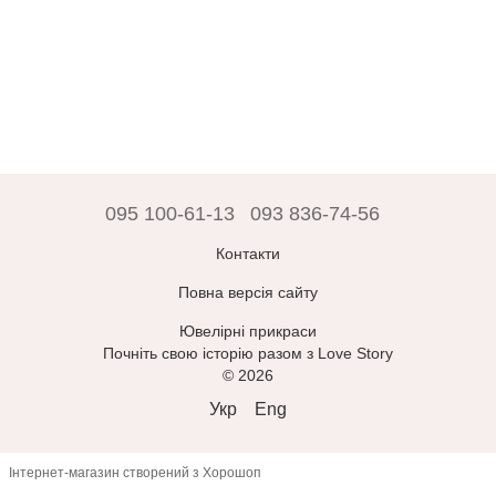
095 100-61-13
093 836-74-56
Контакти
Повна версія сайту
Ювелірні прикраси
Почніть свою історію разом з Love Story
© 2026
Укр
Eng
Інтернет-магазин створений з Хорошоп