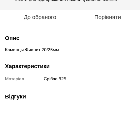
До обраного
Порівняти
Опис
Каминцы Фианит 20/25мм
Характеристики
Матеріал
Срібло 925
Відгуки