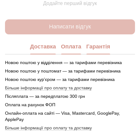
Додайте перший відгук
Написати відгук
Доставка
Оплата
Гарантія
Новою поштою у відділення — за тарифами перевізника
Новою поштою у поштомат — за тарифами перевізника
Новою поштою кур'єром — за тарифами перевізника
Більше інформації про оплату та доставку
Післяплата — за передплатою 300 грн
Оплата на рахунок ФОП
Онлайн-оплата на сайті — Visa, Mastercard, GooglePay,
ApplePay
Більше інформації про оплату та доставку