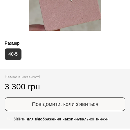
Размер
40-5
Немає в наявності
3 300 грн
Повідомити, коли з'явиться
Увійти
для відображення накопичувальної знижки
%