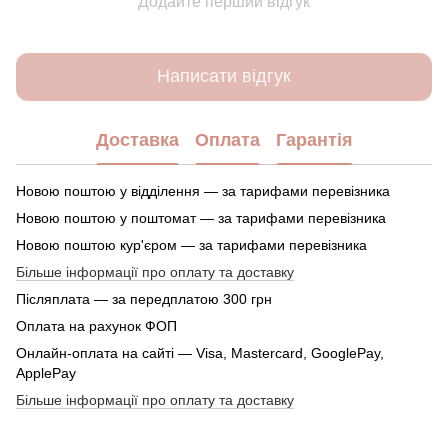
Додайте перший відгук
Написати відгук
Доставка
Оплата
Гарантія
Новою поштою у відділення — за тарифами перевізника
Новою поштою у поштомат — за тарифами перевізника
Новою поштою кур'єром — за тарифами перевізника
Більше інформації про оплату та доставку
Післяплата — за передплатою 300 грн
Оплата на рахунок ФОП
Онлайн-оплата на сайті — Visa, Mastercard, GooglePay,
ApplePay
Більше інформації про оплату та доставку