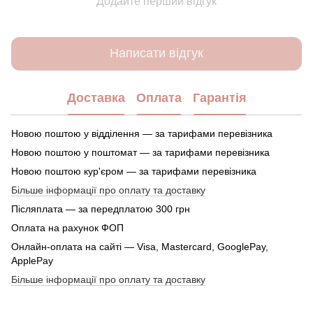
Додайте перший відгук
Написати відгук
Доставка
Оплата
Гарантія
Новою поштою у відділення — за тарифами перевізника
Новою поштою у поштомат — за тарифами перевізника
Новою поштою кур'єром — за тарифами перевізника
Більше інформації про оплату та доставку
Післяплата — за передплатою 300 грн
Оплата на рахунок ФОП
Онлайн-оплата на сайті — Visa, Mastercard, GooglePay,
ApplePay
Більше інформації про оплату та доставку