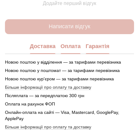
Додайте перший відгук
Написати відгук
Доставка
Оплата
Гарантія
Новою поштою у відділення — за тарифами перевізника
Новою поштою у поштомат — за тарифами перевізника
Новою поштою кур'єром — за тарифами перевізника
Більше інформації про оплату та доставку
Післяплата — за передплатою 300 грн
Оплата на рахунок ФОП
Онлайн-оплата на сайті — Visa, Mastercard, GooglePay,
ApplePay
Більше інформації про оплату та доставку