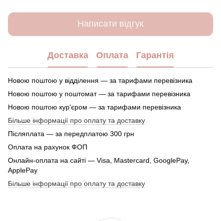
Написати відгук
Доставка
Оплата
Гарантія
Новою поштою у відділення — за тарифами перевізника
Новою поштою у поштомат — за тарифами перевізника
Новою поштою кур'єром — за тарифами перевізника
Більше інформації про оплату та доставку
Післяплата — за передплатою 300 грн
Оплата на рахунок ФОП
Онлайн-оплата на сайті — Visa, Mastercard, GooglePay,
ApplePay
Більше інформації про оплату та доставку