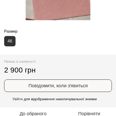
Размер
46
Немає в наявності
2 900 грн
Повідомити, коли з'явиться
Увійти
для відображення накопичувальної знижки
%
До обраного
Порівняти