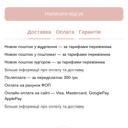
Написати відгук
Доставка
Оплата
Гарантія
Новою поштою у відділення — за тарифами перевізника
Новою поштою у поштомат — за тарифами перевізника
Новою поштою кур'єром — за тарифами перевізника
Більше інформації про оплату та доставку
Післяплата — за передплатою 300 грн
Оплата на рахунок ФОП
Онлайн-оплата на сайті — Visa, Mastercard, GooglePay,
ApplePay
Більше інформації про оплату та доставку