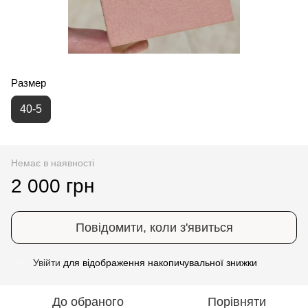
Размер
40-5
Немає в наявності
2 000 грн
Повідомити, коли з'явиться
Увійти
для відображення накопичувальної знижки
%
До обраного
Порівняти