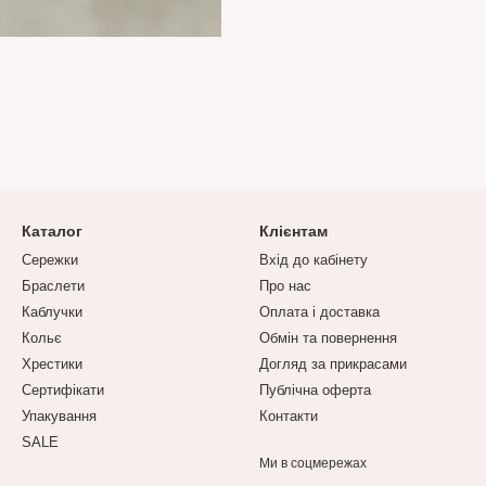
Каталог
Клієнтам
Сережки
Вхід до кабінету
Браслети
Про нас
Каблучки
Оплата і доставка
Кольє
Обмін та повернення
Хрестики
Догляд за прикрасами
Сертифікати
Публічна оферта
Упакування
Контакти
SALE
Ми в соцмережах