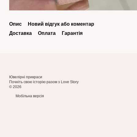
Опис
Новий відгук або коментар
Доставка
Оплата
Гарантія
Ювелірні прикраси
Почніть свою історію разом з Love Story
© 2026
Мобільна версія