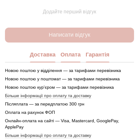
Додайте перший відгук
Написати відгук
Доставка
Оплата
Гарантія
Новою поштою у відділення — за тарифами перевізника
Новою поштою у поштомат — за тарифами перевізника
Новою поштою кур'єром — за тарифами перевізника
Більше інформації про оплату та доставку
Післяплата — за передплатою 300 грн
Оплата на рахунок ФОП
Онлайн-оплата на сайті — Visa, Mastercard, GooglePay,
ApplePay
Більше інформації про оплату та доставку