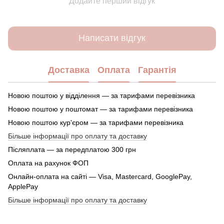
Додайте перший відгук
Написати відгук
Доставка
Оплата
Гарантія
Новою поштою у відділення — за тарифами перевізника
Новою поштою у поштомат — за тарифами перевізника
Новою поштою кур'єром — за тарифами перевізника
Більше інформації про оплату та доставку
Післяплата — за передплатою 300 грн
Оплата на рахунок ФОП
Онлайн-оплата на сайті — Visa, Mastercard, GooglePay,
ApplePay
Більше інформації про оплату та доставку