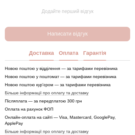
Додайте перший відгук
Написати відгук
Доставка
Оплата
Гарантія
Новою поштою у відділення — за тарифами перевізника
Новою поштою у поштомат — за тарифами перевізника
Новою поштою кур'єром — за тарифами перевізника
Більше інформації про оплату та доставку
Післяплата — за передплатою 300 грн
Оплата на рахунок ФОП
Онлайн-оплата на сайті — Visa, Mastercard, GooglePay,
ApplePay
Більше інформації про оплату та доставку