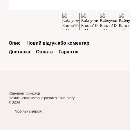
Опис
Новий відгук або коментар
Доставка
Оплата
Гарантія
Ювелірні прикраси
Почніть свою історію разом з Love Story
© 2026
Мобільна версія