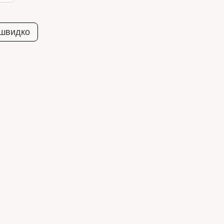
 швидко