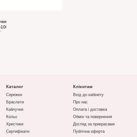
Каталог
Клієнтам
Сережки
Вхід до кабінету
Браслети
Про нас
Каблучки
Оплата і доставка
Кольє
Обмін та повернення
Хрестики
Догляд за прикрасами
Сертифікати
Публічна оферта