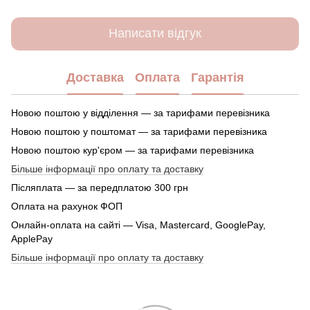
Написати відгук
Доставка
Оплата
Гарантія
Новою поштою у відділення — за тарифами перевізника
Новою поштою у поштомат — за тарифами перевізника
Новою поштою кур'єром — за тарифами перевізника
Більше інформації про оплату та доставку
Післяплата — за передплатою 300 грн
Оплата на рахунок ФОП
Онлайн-оплата на сайті — Visa, Mastercard, GooglePay,
ApplePay
Більше інформації про оплату та доставку