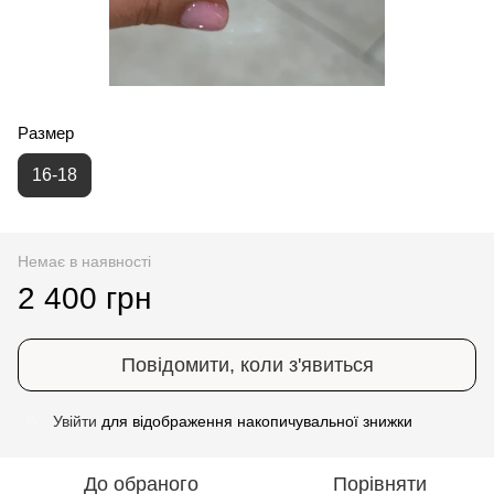
Размер
16-18
Немає в наявності
2 400 грн
Повідомити, коли з'явиться
Увійти
для відображення накопичувальної знижки
%
До обраного
Порівняти