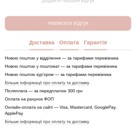
Додайте перший відгук
Написати відгук
Доставка
Оплата
Гарантія
Новою поштою у відділення — за тарифами перевізника
Новою поштою у поштомат — за тарифами перевізника
Новою поштою кур'єром — за тарифами перевізника
Більше інформації про оплату та доставку
Післяплата — за передплатою 300 грн
Оплата на рахунок ФОП
Онлайн-оплата на сайті — Visa, Mastercard, GooglePay,
ApplePay
Більше інформації про оплату та доставку