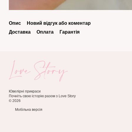
Опис
Новий відгук або коментар
Доставка
Оплата
Гарантія
Ювелірні прикраси
Почніть свою історію разом з Love Story
© 2026
Мобільна версія