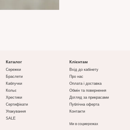
Каталог
Клієнтам
Сережки
Вхід до кабінету
Браслети
Про нас
Каблучки
Оплата і доставка
Кольє
Обмін та повернення
Хрестики
Догляд за прикрасами
Сертифікати
Публічна оферта
Упакування
Контакти
SALE
Ми в соцмережах