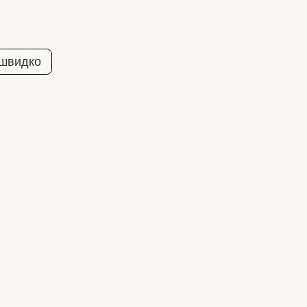
 швидко