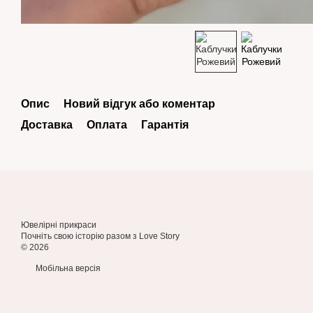
Опис
Новий відгук або коментар
Доставка
Оплата
Гарантія
Ювелірні прикраси
Почніть свою історію разом з Love Story
© 2026
Мобільна версія