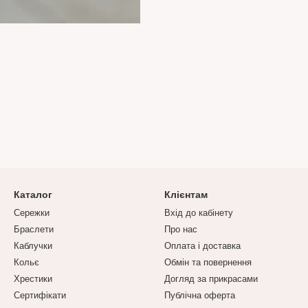
Каталог
Клієнтам
Сережки
Вхід до кабінету
Браслети
Про нас
Каблучки
Оплата і доставка
Кольє
Обмін та повернення
Хрестики
Догляд за прикрасами
Сертифікати
Публічна оферта