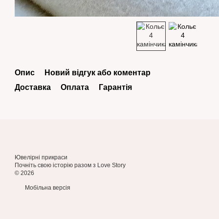
Опис
Новий відгук або коментар
Доставка
Оплата
Гарантія
Ювелірні прикраси
Почніть свою історію разом з Love Story
© 2026
Мобільна версія