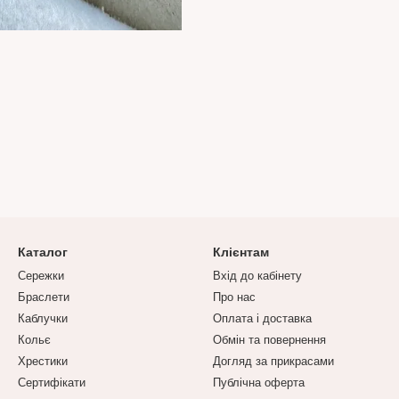
Каталог
Клієнтам
Сережки
Вхід до кабінету
Браслети
Про нас
Каблучки
Оплата і доставка
Кольє
Обмін та повернення
Хрестики
Догляд за прикрасами
Сертифікати
Публічна оферта