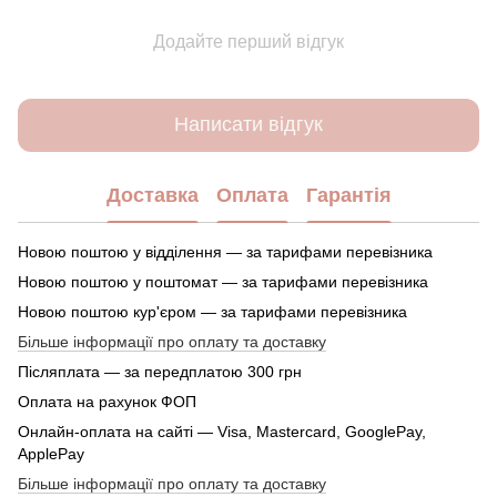
Додайте перший відгук
Написати відгук
Доставка
Оплата
Гарантія
Новою поштою у відділення — за тарифами перевізника
Новою поштою у поштомат — за тарифами перевізника
Новою поштою кур'єром — за тарифами перевізника
Більше інформації про оплату та доставку
Післяплата — за передплатою 300 грн
Оплата на рахунок ФОП
Онлайн-оплата на сайті — Visa, Mastercard, GooglePay,
ApplePay
Більше інформації про оплату та доставку