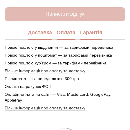
Написати відгук
Доставка
Оплата
Гарантія
Новою поштою у відділення — за тарифами перевізника
Новою поштою у поштомат — за тарифами перевізника
Новою поштою кур'єром — за тарифами перевізника
Більше інформації про оплату та доставку
Післяплата — за передплатою 300 грн
Оплата на рахунок ФОП
Онлайн-оплата на сайті — Visa, Mastercard, GooglePay,
ApplePay
Більше інформації про оплату та доставку