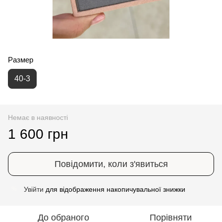
Размер
40-3
Немає в наявності
1 600 грн
Повідомити, коли з'явиться
Увійти
для відображення накопичувальної знижки
%
До обраного
Порівняти