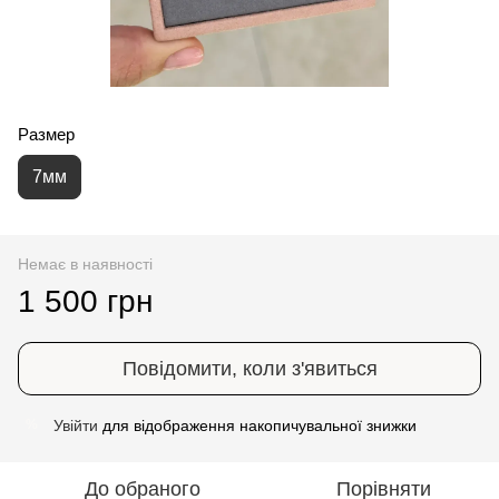
Размер
7мм
Немає в наявності
1 500 грн
Повідомити, коли з'явиться
Увійти
для відображення накопичувальної знижки
%
До обраного
Порівняти