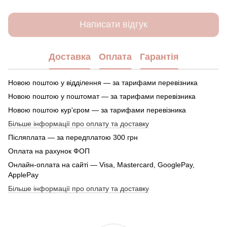
Написати відгук
Доставка
Оплата
Гарантія
Новою поштою у відділення — за тарифами перевізника
Новою поштою у поштомат — за тарифами перевізника
Новою поштою кур'єром — за тарифами перевізника
Більше інформації про оплату та доставку
Післяплата — за передплатою 300 грн
Оплата на рахунок ФОП
Онлайн-оплата на сайті — Visa, Mastercard, GooglePay,
ApplePay
Більше інформації про оплату та доставку