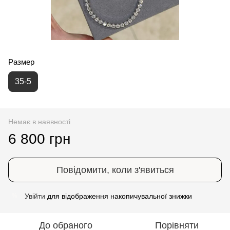
Размер
35-5
Немає в наявності
6 800 грн
Повідомити, коли з'явиться
Увійти
для відображення накопичувальної знижки
%
До обраного
Порівняти