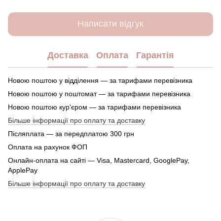
Написати відгук
Доставка
Оплата
Гарантія
Новою поштою у відділення — за тарифами перевізника
Новою поштою у поштомат — за тарифами перевізника
Новою поштою кур'єром — за тарифами перевізника
Більше інформації про оплату та доставку
Післяплата — за передплатою 300 грн
Оплата на рахунок ФОП
Онлайн-оплата на сайті — Visa, Mastercard, GooglePay,
ApplePay
Більше інформації про оплату та доставку