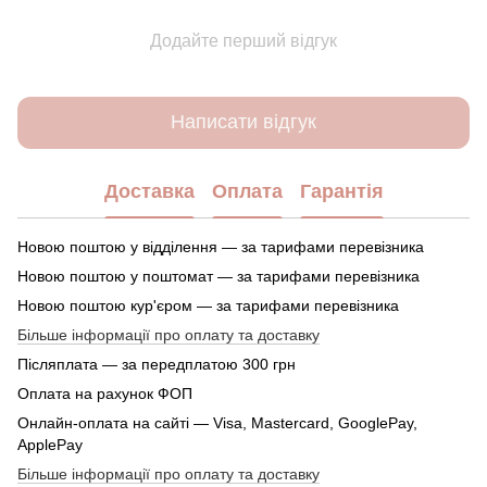
Додайте перший відгук
Написати відгук
Доставка
Оплата
Гарантія
Новою поштою у відділення — за тарифами перевізника
Новою поштою у поштомат — за тарифами перевізника
Новою поштою кур'єром — за тарифами перевізника
Більше інформації про оплату та доставку
Післяплата — за передплатою 300 грн
Оплата на рахунок ФОП
Онлайн-оплата на сайті — Visa, Mastercard, GooglePay,
ApplePay
Більше інформації про оплату та доставку