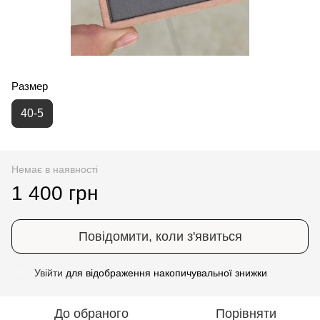
Размер
40-5
Немає в наявності
1 400 грн
Повідомити, коли з'явиться
Увійти
для відображення накопичувальної знижки
%
До обраного
Порівняти