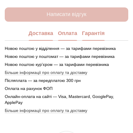
Написати відгук
Доставка
Оплата
Гарантія
Новою поштою у відділення — за тарифами перевізника
Новою поштою у поштомат — за тарифами перевізника
Новою поштою кур'єром — за тарифами перевізника
Більше інформації про оплату та доставку
Післяплата — за передплатою 300 грн
Оплата на рахунок ФОП
Онлайн-оплата на сайті — Visa, Mastercard, GooglePay,
ApplePay
Більше інформації про оплату та доставку