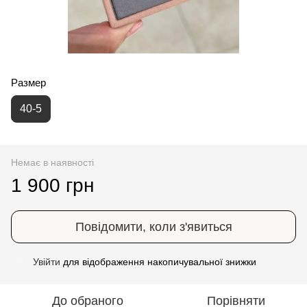
Размер
40-5
Немає в наявності
1 900 грн
Повідомити, коли з'явиться
Увійти
для відображення накопичувальної знижки
%
До обраного
Порівняти