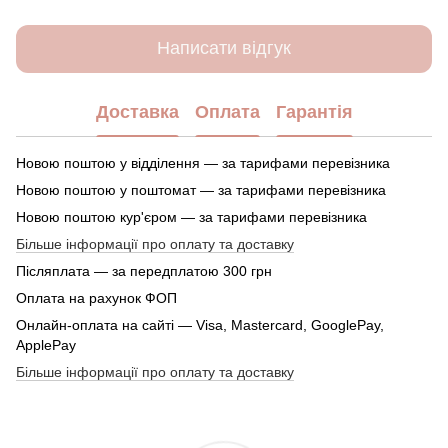
Написати відгук
Доставка
Оплата
Гарантія
Новою поштою у відділення — за тарифами перевізника
Новою поштою у поштомат — за тарифами перевізника
Новою поштою кур'єром — за тарифами перевізника
Більше інформації про оплату та доставку
Післяплата — за передплатою 300 грн
Оплата на рахунок ФОП
Онлайн-оплата на сайті — Visa, Mastercard, GooglePay,
ApplePay
Більше інформації про оплату та доставку