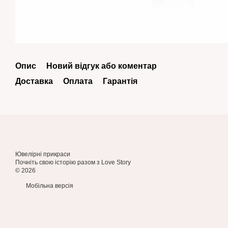
Опис
Новий відгук або коментар
Доставка
Оплата
Гарантія
Ювелірні прикраси
Почніть свою історію разом з Love Story
© 2026
Мобільна версія