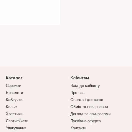
Каталог
Клієнтам
Сережки
Вхід до кабінету
Браслети
Про нас
Каблучки
Оплата і доставка
Кольє
Обмін та повернення
Хрестики
Догляд за прикрасами
Сертифікати
Публічна оферта
Упакування
Контакти