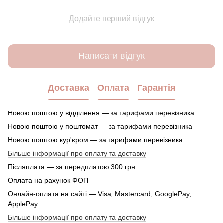
Додайте перший відгук
Написати відгук
Доставка
Оплата
Гарантія
Новою поштою у відділення — за тарифами перевізника
Новою поштою у поштомат — за тарифами перевізника
Новою поштою кур'єром — за тарифами перевізника
Більше інформації про оплату та доставку
Післяплата — за передплатою 300 грн
Оплата на рахунок ФОП
Онлайн-оплата на сайті — Visa, Mastercard, GooglePay,
ApplePay
Більше інформації про оплату та доставку