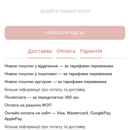
Додайте перший відгук
Написати відгук
Доставка
Оплата
Гарантія
Новою поштою у відділення — за тарифами перевізника
Новою поштою у поштомат — за тарифами перевізника
Новою поштою кур'єром — за тарифами перевізника
Більше інформації про оплату та доставку
Післяплата — за передплатою 300 грн
Оплата на рахунок ФОП
Онлайн-оплата на сайті — Visa, Mastercard, GooglePay,
ApplePay
Більше інформації про оплату та доставку