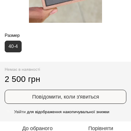
Размер
40-4
Немає в наявності
2 500 грн
Повідомити, коли з'явиться
Увійти
для відображення накопичувальної знижки
%
До обраного
Порівняти