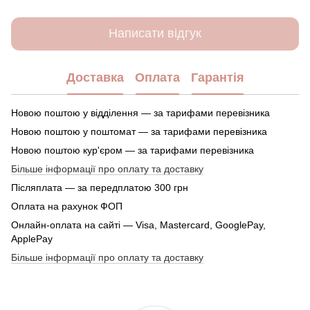
Написати відгук
Доставка
Оплата
Гарантія
Новою поштою у відділення — за тарифами перевізника
Новою поштою у поштомат — за тарифами перевізника
Новою поштою кур'єром — за тарифами перевізника
Більше інформації про оплату та доставку
Післяплата — за передплатою 300 грн
Оплата на рахунок ФОП
Онлайн-оплата на сайті — Visa, Mastercard, GooglePay,
ApplePay
Більше інформації про оплату та доставку