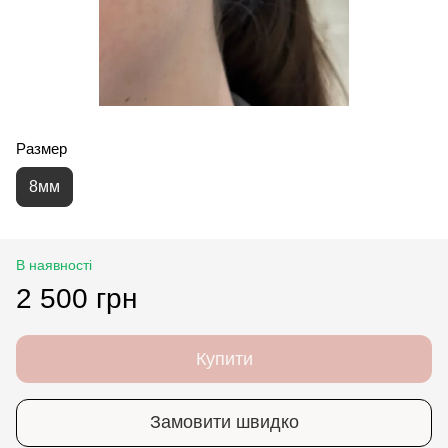
Размер
8мм
В наявності
2 500 грн
Купити
Замовити швидко