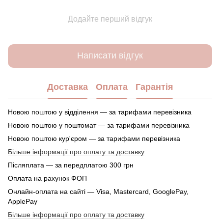
Додайте перший відгук
Написати відгук
Доставка
Оплата
Гарантія
Новою поштою у відділення — за тарифами перевізника
Новою поштою у поштомат — за тарифами перевізника
Новою поштою кур'єром — за тарифами перевізника
Більше інформації про оплату та доставку
Післяплата — за передплатою 300 грн
Оплата на рахунок ФОП
Онлайн-оплата на сайті — Visa, Mastercard, GooglePay,
ApplePay
Більше інформації про оплату та доставку