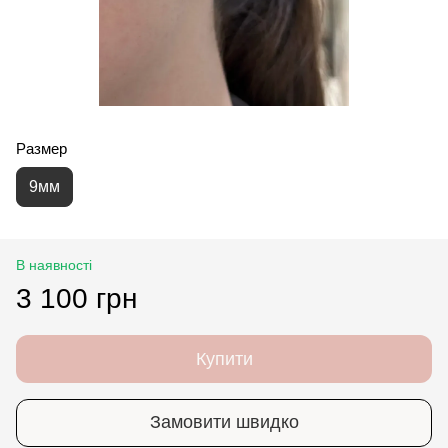
Размер
9мм
В наявності
3 100 грн
Купити
Замовити швидко