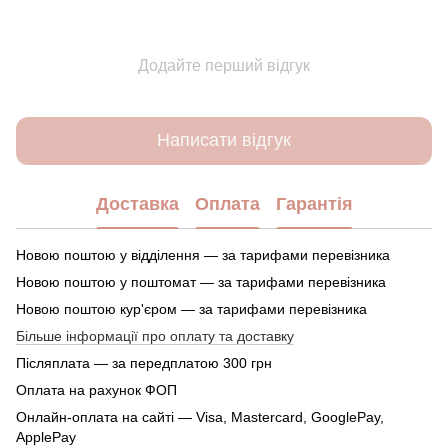
Додайте перший відгук
Написати відгук
Доставка
Оплата
Гарантія
Новою поштою у відділення — за тарифами перевізника
Новою поштою у поштомат — за тарифами перевізника
Новою поштою кур'єром — за тарифами перевізника
Більше інформації про оплату та доставку
Післяплата — за передплатою 300 грн
Оплата на рахунок ФОП
Онлайн-оплата на сайті — Visa, Mastercard, GooglePay,
ApplePay