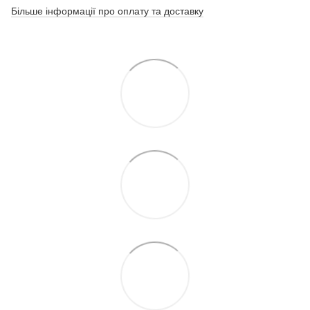
Більше інформації про оплату та доставку