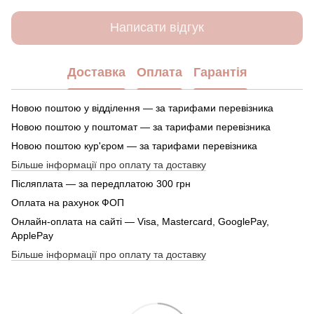
Написати відгук
Доставка
Оплата
Гарантія
Новою поштою у відділення — за тарифами перевізника
Новою поштою у поштомат — за тарифами перевізника
Новою поштою кур'єром — за тарифами перевізника
Більше інформації про оплату та доставку
Післяплата — за передплатою 300 грн
Оплата на рахунок ФОП
Онлайн-оплата на сайті — Visa, Mastercard, GooglePay,
ApplePay
Більше інформації про оплату та доставку