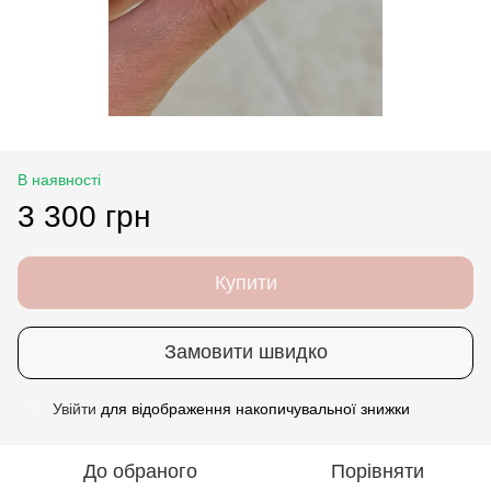
В наявності
3 300 грн
Купити
Замовити швидко
Увійти
для відображення накопичувальної знижки
%
До обраного
Порівняти