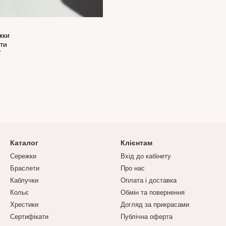
Каталог
Клієнтам
Сережки
Вхід до кабінету
Браслети
Про нас
Каблучки
Оплата і доставка
Кольє
Обмін та повернення
Хрестики
Догляд за прикрасами
Сертифікати
Публічна оферта