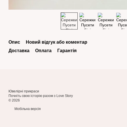
Опис
Новий відгук або коментар
Доставка
Оплата
Гарантія
Ювелірні прикраси
Почніть свою історію разом з Love Story
© 2026
Мобільна версія