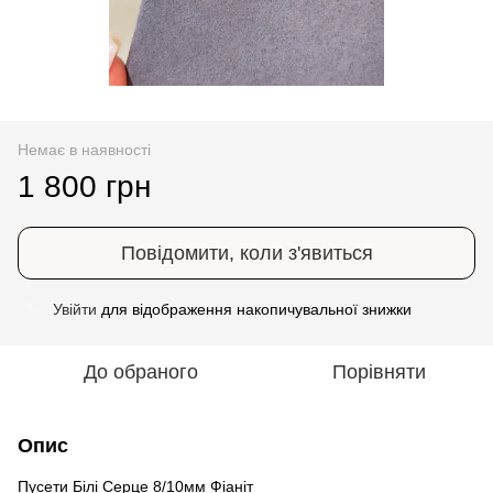
Немає в наявності
1 800 грн
Повідомити, коли з'явиться
Увійти
для відображення накопичувальної знижки
%
До обраного
Порівняти
Опис
Пусети Білі Серце 8/10мм Фіаніт