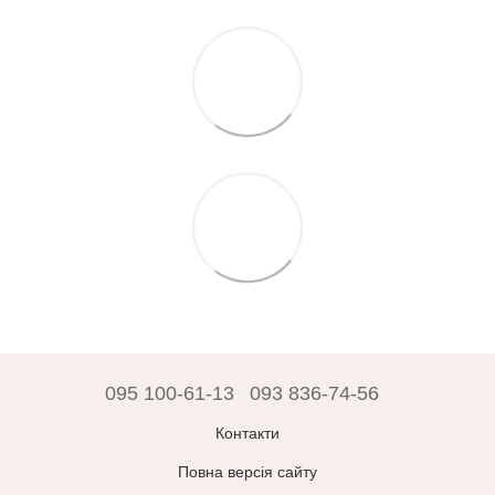
095 100-61-13
093 836-74-56
Контакти
Повна версія сайту