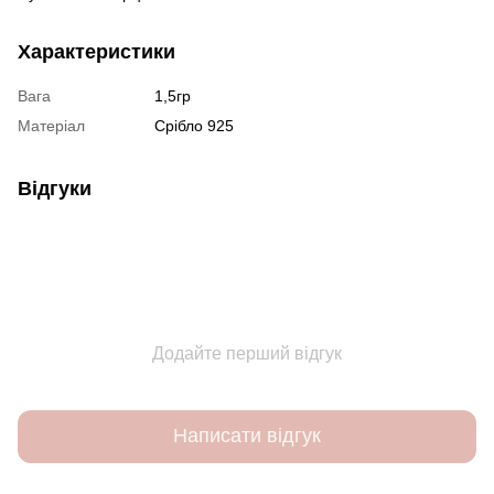
Характеристики
Вага
1,5гр
Матеріал
Срібло 925
Відгуки
Додайте перший відгук
Написати відгук