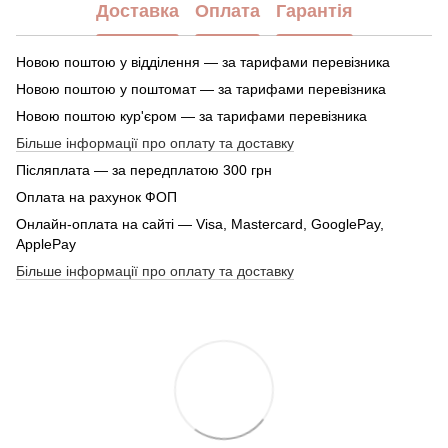
Доставка
Оплата
Гарантія
Новою поштою у відділення — за тарифами перевізника
Новою поштою у поштомат — за тарифами перевізника
Новою поштою кур'єром — за тарифами перевізника
Більше інформації про оплату та доставку
Післяплата — за передплатою 300 грн
Оплата на рахунок ФОП
Онлайн-оплата на сайті — Visa, Mastercard, GooglePay,
ApplePay
Більше інформації про оплату та доставку