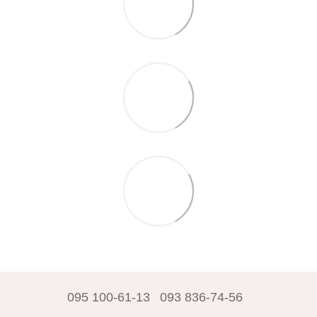
095 100-61-13
093 836-74-56