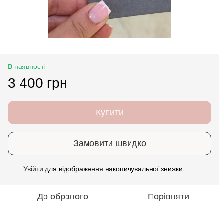
В наявності
3 400 грн
Купити
Замовити швидко
Увійти
для відображення накопичувальної знижки
%
До обраного
Порівняти