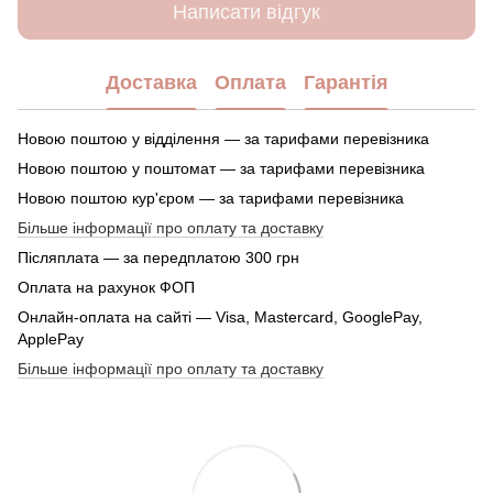
Написати відгук
Доставка
Оплата
Гарантія
Новою поштою у відділення — за тарифами перевізника
Новою поштою у поштомат — за тарифами перевізника
Новою поштою кур'єром — за тарифами перевізника
Більше інформації про оплату та доставку
Післяплата — за передплатою 300 грн
Оплата на рахунок ФОП
Онлайн-оплата на сайті — Visa, Mastercard, GooglePay,
ApplePay
Більше інформації про оплату та доставку