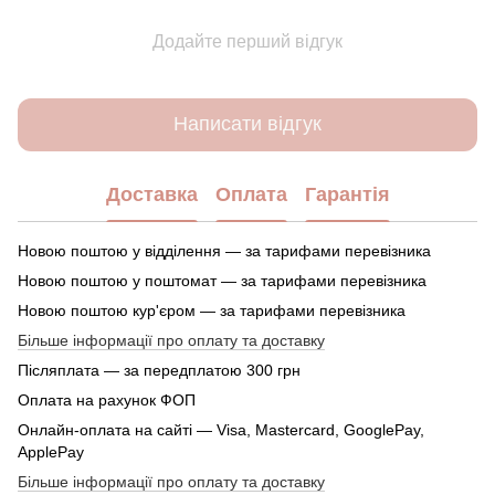
Додайте перший відгук
Написати відгук
Доставка
Оплата
Гарантія
Новою поштою у відділення — за тарифами перевізника
Новою поштою у поштомат — за тарифами перевізника
Новою поштою кур'єром — за тарифами перевізника
Більше інформації про оплату та доставку
Післяплата — за передплатою 300 грн
Оплата на рахунок ФОП
Онлайн-оплата на сайті — Visa, Mastercard, GooglePay,
ApplePay
Більше інформації про оплату та доставку