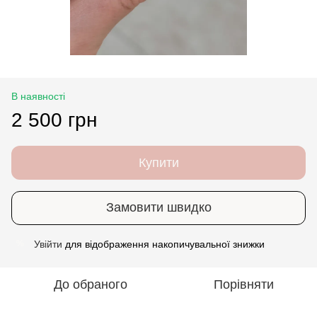
В наявності
2 500 грн
Купити
Замовити швидко
Увійти
для відображення накопичувальної знижки
%
До обраного
Порівняти