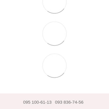
095 100-61-13
093 836-74-56