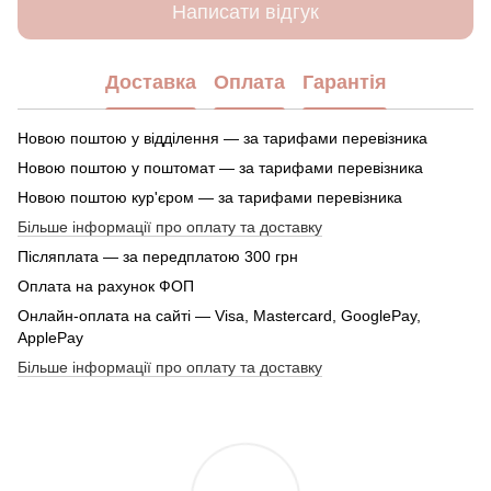
Написати відгук
Доставка
Оплата
Гарантія
Новою поштою у відділення — за тарифами перевізника
Новою поштою у поштомат — за тарифами перевізника
Новою поштою кур'єром — за тарифами перевізника
Більше інформації про оплату та доставку
Післяплата — за передплатою 300 грн
Оплата на рахунок ФОП
Онлайн-оплата на сайті — Visa, Mastercard, GooglePay,
ApplePay
Більше інформації про оплату та доставку