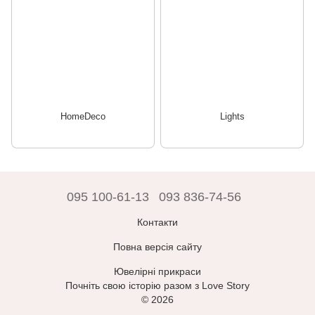
HomeDeco
Lights
095 100-61-13
093 836-74-56
Контакти
Повна версія сайту
Ювелірні прикраси
Почніть свою історію разом з Love Story
© 2026