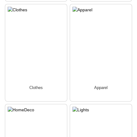
Clothes
Apparel