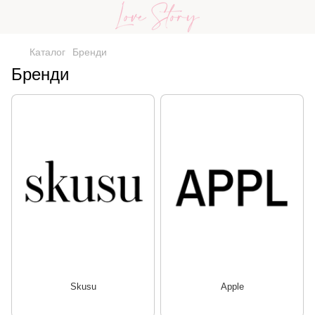
Каталог
Бренди
Бренди
Skusu
Apple