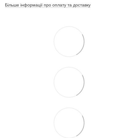
Більше інформації про оплату та доставку