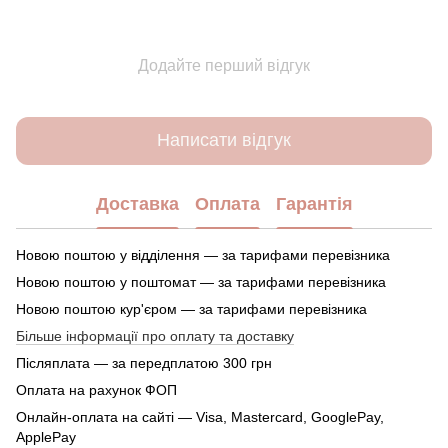
Додайте перший відгук
Написати відгук
Доставка
Оплата
Гарантія
Новою поштою у відділення — за тарифами перевізника
Новою поштою у поштомат — за тарифами перевізника
Новою поштою кур'єром — за тарифами перевізника
Більше інформації про оплату та доставку
Післяплата — за передплатою 300 грн
Оплата на рахунок ФОП
Онлайн-оплата на сайті — Visa, Mastercard, GooglePay,
ApplePay