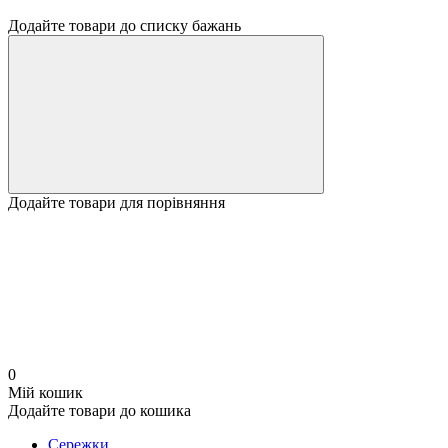
Додайте товари до списку бажань
Додайте товари для порівняння
0
Мій кошик
Додайте товари до кошика
Сережки