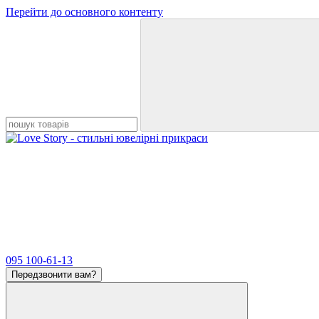
Перейти до основного контенту
095 100-61-13
Передзвонити вам?